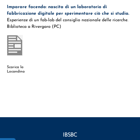
Imparare facendo: nascita di un laboratorio di
fabbricazione digitale per sperimentare ciò che si studia.
Esperienze di un fab-lab del consiglio nazionale delle ricerche.
Biblioteca a Rivergaro (PC)
Scarica la
Locandina
IBSBC