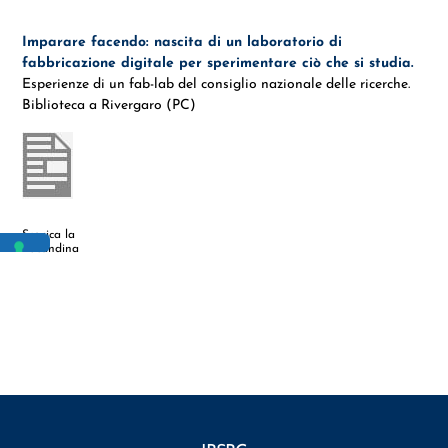
Imparare facendo: nascita di un laboratorio di
fabbricazione digitale per sperimentare ciò che si studia.
Esperienze di un fab-lab del consiglio nazionale delle ricerche.
Biblioteca a Rivergaro (PC)
Scarica la
Locandina