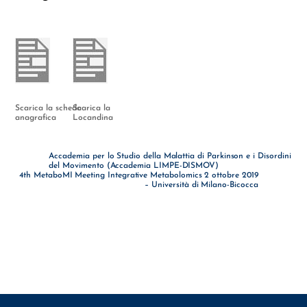
Scarica la scheda
Scarica la
anagrafica
Locandina
Accademia per lo Studio della Malattia di Parkinson e i Disordini
del Movimento (Accademia LIMPE-DISMOV)
4th MetaboMI Meeting Integrative Metabolomics 2 ottobre 2019
– Università di Milano-Bicocca