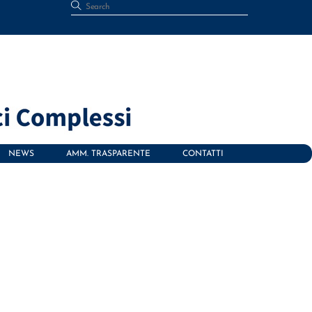
NEWS
AMM. TRASPARENTE
CONTATTI