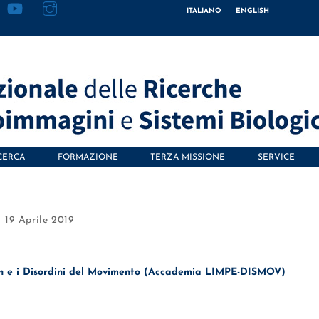
ITALIANO
ENGLISH
CERCA
FORMAZIONE
TERZA MISSIONE
SERVICE
19 Aprile 2019
son e i Disordini del Movimento (Accademia LIMPE-DISMOV)