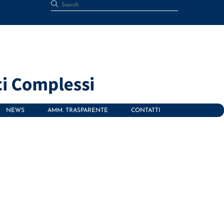
NEWS
AMM. TRASPARENTE
CONTATTI