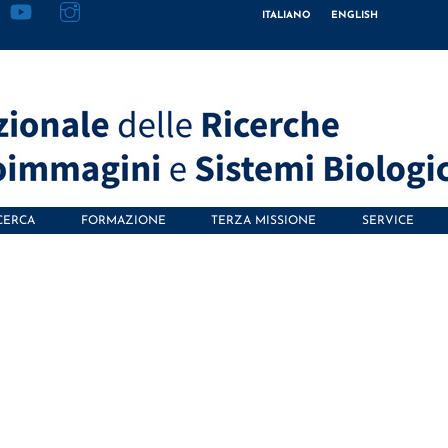
ITALIANO
ENGLISH
CERCA
FORMAZIONE
TERZA MISSIONE
SERVICE