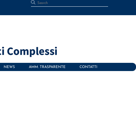
NEWS
AMM. TRASPARENTE
CONTATTI