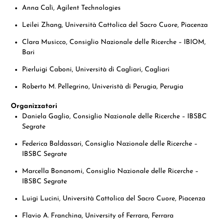
Anna Calì, Agilent Technologies
Leilei Zhang, Università Cattolica del Sacro Cuore, Piacenza
Clara Musicco, Consiglio Nazionale delle Ricerche – IBIOM,
Bari
Pierluigi Caboni, Università di Cagliari, Cagliari
Roberto M. Pellegrino, Univeristà di Perugia, Perugia
Organizzatori
Daniela Gaglio, Consiglio Nazionale delle Ricerche – IBSBC
Segrate
Federica Baldassari, Consiglio Nazionale delle Ricerche –
IBSBC Segrate
Marcella Bonanomi, Consiglio Nazionale delle Ricerche –
IBSBC Segrate
Luigi Lucini, Università Cattolica del Sacro Cuore, Piacenza
Flavio A. Franchina, University of Ferrara, Ferrara