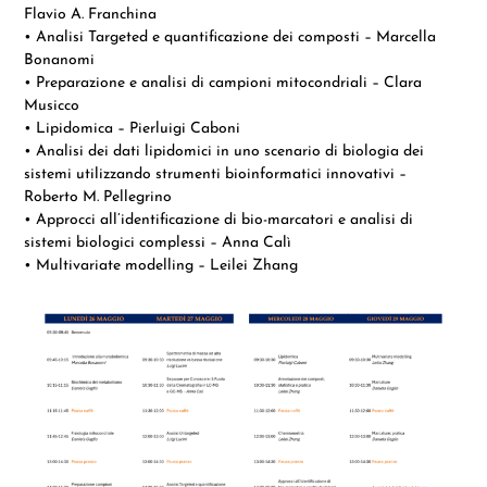
Flavio A. Franchina
• Analisi Targeted e quantificazione dei composti – Marcella
Bonanomi
• Preparazione e analisi di campioni mitocondriali – Clara
Musicco
• Lipidomica – Pierluigi Caboni
• Analisi dei dati lipidomici in uno scenario di biologia dei
sistemi utilizzando strumenti bioinformatici innovativi –
Roberto M. Pellegrino
• Approcci all’identificazione di bio-marcatori e analisi di
sistemi biologici complessi – Anna Calì
• Multivariate modelling – Leilei Zhang