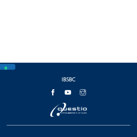
IBSBC
Facebook
YouTube
Instagram