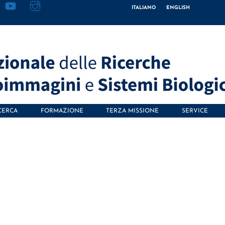
ITALIANO
ENGLISH
CERCA
FORMAZIONE
TERZA MISSIONE
SERVICE