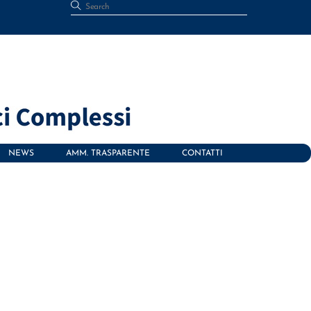
NEWS
AMM. TRASPARENTE
CONTATTI