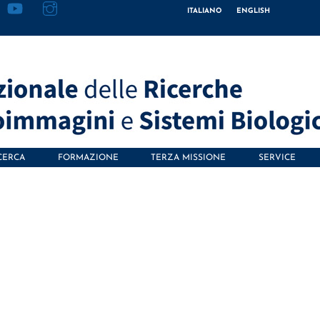
ITALIANO
ENGLISH
CERCA
FORMAZIONE
TERZA MISSIONE
SERVICE