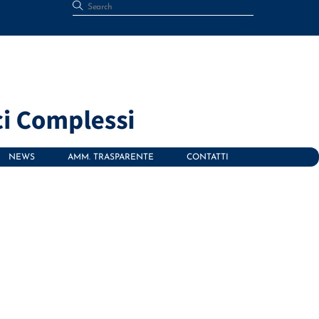
NEWS
AMM. TRASPARENTE
CONTATTI